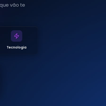
 que vão te
Tecnologia